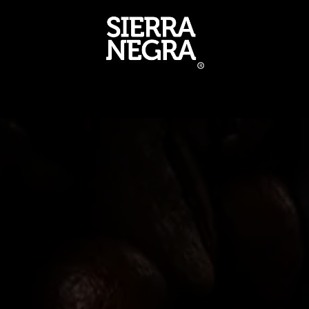
ucursales
Tienda
Certificaciones
Producto