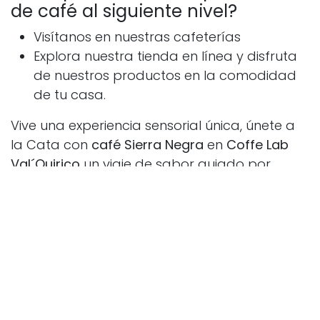
de café al siguiente nivel?
Visítanos en nuestras cafeterías
Explora nuestra tienda en línea y disfruta
de nuestros productos en la comodidad
de tu casa.
Vive una experiencia sensorial única, únete a
la Cata con
café Sierra Negra
en
Coffe Lab
Val´Quirico
un viaje de sabor guiado por
expertos.