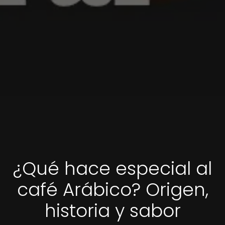
¿Qué hace especial al
café Arábico? Origen,
historia y sabor