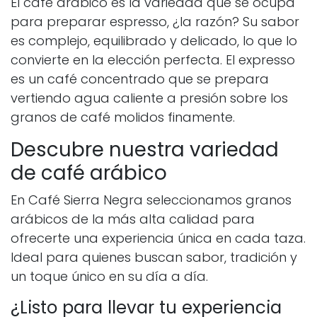
El café arábico es la variedad que se ocupa
para preparar espresso, ¿la razón? Su sabor
es complejo, equilibrado y delicado, lo que lo
convierte en la elección perfecta. El expresso
es un café concentrado que se prepara
vertiendo agua caliente a presión sobre los
granos de café molidos finamente.
Descubre nuestra variedad
de café arábico
En Café Sierra Negra seleccionamos granos
arábicos de la más alta calidad para
ofrecerte una experiencia única en cada taza.
Ideal para quienes buscan sabor, tradición y
un toque único en su día a día.
¿Listo para llevar tu experiencia