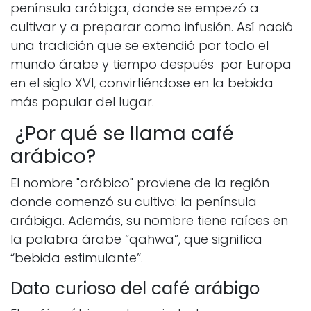
península arábiga, donde se empezó a
cultivar y a preparar como infusión. Así nació
una tradición que se extendió por todo el
mundo árabe y tiempo después por Europa
en el siglo XVI, convirtiéndose en la bebida
más popular del lugar.
¿Por qué se llama café
arábico?
El nombre "arábico" proviene de la región
donde comenzó su cultivo: la península
arábiga. Además, su nombre tiene raíces en
la palabra árabe “qahwa”, que significa
“bebida estimulante”.
Dato curioso del café arábigo