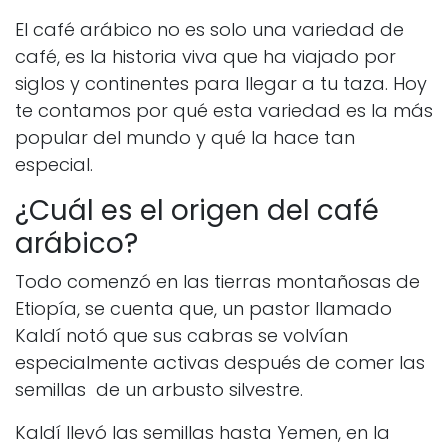
El café arábico no es solo una variedad de
café, es la historia viva que ha viajado por
siglos y continentes para llegar a tu taza. Hoy
te contamos por qué esta variedad es la más
popular del mundo y qué la hace tan
especial.
¿Cuál es el origen del café
arábico?
Todo comenzó en las tierras montañosas de
Etiopía, se cuenta que, un pastor llamado
Kaldí notó que sus cabras se volvían
especialmente activas después de comer las
semillas de un arbusto silvestre.
Kaldí llevó las semillas hasta Yemen, en la