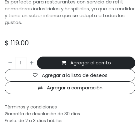
Es perfecto para restaurantes con servicio de refill,
comedores industriales y hospitales, ya que es rendidor
y tiene un sabor intenso que se adapta a todos los
gustos.
$
119.00
Agregar al carrito
Agregar a la lista de deseos
Agregar a comparación
Términos y condiciones
Garantía de devolución de 30 días.
Envío: de 2 a 3 días hábiles