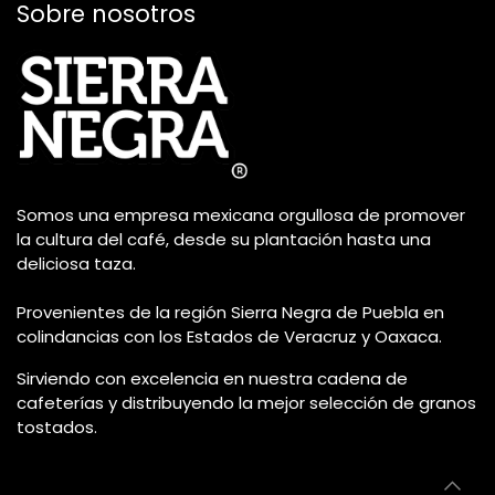
Sobre nosotros
Somos una empresa mexicana orgullosa de promover
la cultura del café, desde su plantación hasta una
deliciosa taza.
Provenientes de la región Sierra Negra de Puebla en
colindancias con los Estados de Veracruz y Oaxaca.
Sirviendo con excelencia en nuestra cadena de
cafeterías y distribuyendo la mejor selección de granos
tostados.