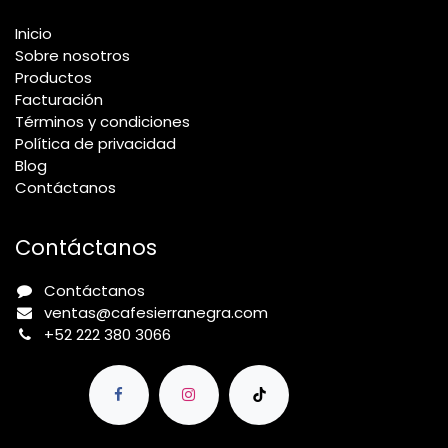
Inicio
Sobre nosotros
Productos
Facturación
Términos y condiciones
Política de privacidad
Blog
Contáctanos
Contáctanos
Contáctanos
ventas@cafesierranegra.com
+52 222 380 3066