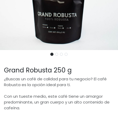
Grand Robusta 250 g
¿Buscas un café de calidad para tu negocio? El café
Robusta es la opción ideal para ti.
Con un tueste medio, este café tiene un amargor
predominante, un gran cuerpo y un alto contenido de
cafeína.