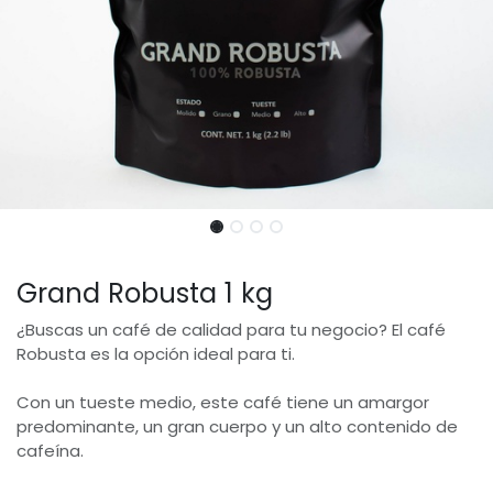
Grand Robusta 1 kg
¿Buscas un café de calidad para tu negocio? El café
Robusta es la opción ideal para ti.
Con un tueste medio, este café tiene un amargor
predominante, un gran cuerpo y un alto contenido de
cafeína.