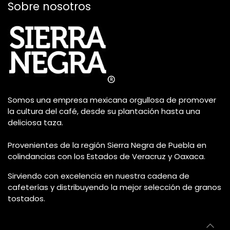
Sobre nosotros
Somos una empresa mexicana orgullosa de promover
la cultura del café, desde su plantación hasta una
deliciosa taza.
Provenientes de la región Sierra Negra de Puebla en
colindancias con los Estados de Veracruz y Oaxaca.
Sirviendo con excelencia en nuestra cadena de
cafeterías y distribuyendo la mejor selección de granos
tostados.