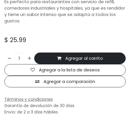
Es perfecto para restaurantes con servicio de refill,
comedores industriales y hospitales, ya que es rendidor
y tiene un sabor intenso que se adapta a todos los
gustos.
$
25.99
Agregar al carrito
Agregar a la lista de deseos
Agregar a comparación
Términos y condiciones
Garantía de devolución de 30 días.
Envío: de 2 a 3 días hábiles