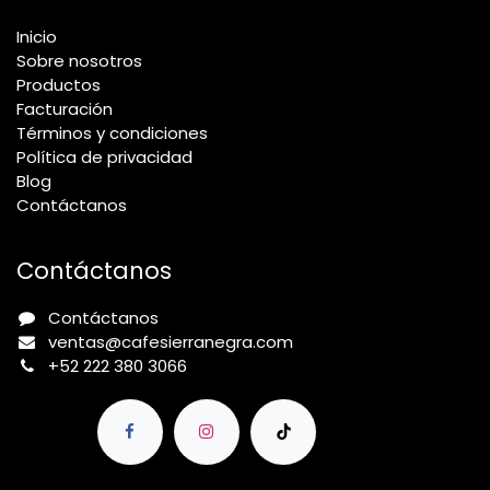
Inicio
Sobre nosotros
Productos
Facturación
Términos y condiciones
Política de privacidad
Blog
Contáctanos
Contáctanos
Contáctanos
ventas@cafesierranegra.com
+52 222 380 3066